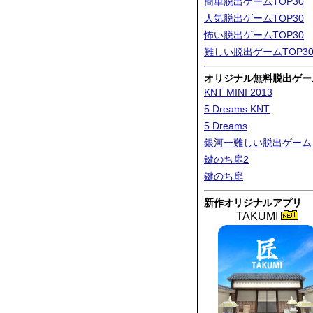
簡単脱出ゲームTOP30
人気脱出ゲームTOP30
怖い脱出ゲームTOP30
難しい脱出ゲームTOP3
オリジナル無料脱出ゲー
KNT MINI 2013
5 Dreams KNT
5 Dreams
銀河一難しい脱出ゲーム
鍵のち扉2
鍵のち扉
新作オリジナルアプリ
TAKUMI