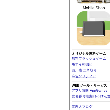
Mobile Shop
オリジナル無料ゲーム
無料フラッシュゲーム
モアイ発掘記
四川省 二角取り
麻雀ソリティア
WEBツール・サービス
アプリ攻略 AppGames
郵便番号検索|ゆうびん
管理人ブログ