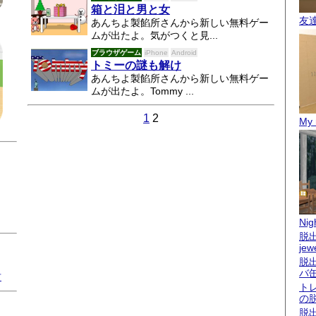
箱と泪と男と女
友
あんちよ製餡所さんから新しい無料ゲー
ムが出たよ。気がつくと見...
ブラウザゲーム
iPhone
Android
トミーの謎も解け
あんちよ製餡所さんから新しい無料ゲー
ムが出たよ。Tommy ...
1
2
My 
Nigh
脱出
jew
脱
バ
君
ト
の
脱