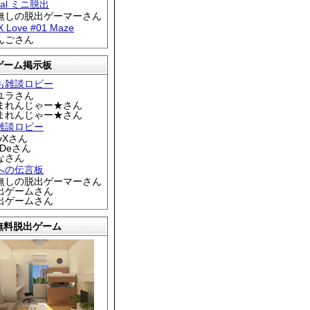
tral ミニ脱出
名無しの脱出ゲーマーさん
 X Love #01 Maze
りんごさん
ゲーム掲示板
も雑談ロビー
カユラさん
くまれんじゃー★さん
くまれんじゃー★さん
雑談ロビー
EyXさん
DDeさん
なさん
への伝言板
名無しの脱出ゲーマーさん
脱出ゲームさん
脱出ゲームさん
無料脱出ゲーム