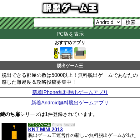
PC版を表示
おすすめアプリ
脱出ゲーム王
脱出できる部屋の数は5000以上！無料脱出ゲームであなたの
感じた難易度＆攻略投稿募集中！
新着iPhone無料脱出ゲームアプリ
新着Android無料脱出ゲームアプリ
鍵のち扉
シリーズは1件登録されています。
ブラウザゲーム
iPhone
Android
KNT MINI 2013
脱出ゲーム王運営作の新しい無料脱出ゲームが出た