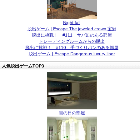
Night fall
脱出ゲーム | Escape The jeweled crown 宝冠
脱出に挑戦！ #111 サバ缶のある部屋
トレーディングルームからの脱出
脱出に挑戦！ #110 手づくりパンのある部屋
脱出ゲーム | Escape Dangerous luxury liner
人気脱出ゲームTOP3
雪の日の部屋