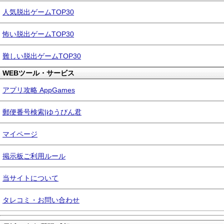
人気脱出ゲームTOP30
怖い脱出ゲームTOP30
難しい脱出ゲームTOP30
WEBツール・サービス
アプリ攻略 AppGames
郵便番号検索|ゆうびん君
マイページ
掲示板ご利用ルール
当サイトについて
タレコミ・お問い合わせ