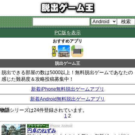
PC版を表示
おすすめアプリ
脱出ゲーム王
脱出できる部屋の数は5000以上！無料脱出ゲームであなたの
感じた難易度＆攻略投稿募集中！
新着iPhone無料脱出ゲームアプリ
新着Android無料脱出ゲームアプリ
物語
シリーズは24件登録されています。
1
2
ブラウザゲーム
iPhone
Android
円卓のねずみ