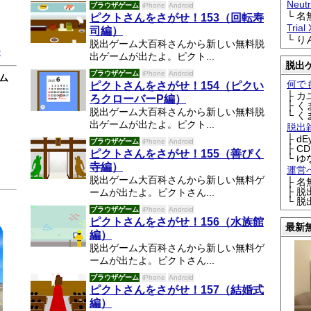
Neu
ブラウザゲーム
iPhone
Android
└ 
ピクトさんをさがせ！153（回転寿
Trial
司編）
└ 
脱出ゲーム大百科さんから新しい無料脱
0
出ゲームが出たよ。ピクト...
脱出
ブラウザゲーム
iPhone
Android
ム
何で
ピクトさんをさがせ！154（ピクい
├ 
ろクローバーP編）
├ 
脱出ゲーム大百科さんから新しい無料脱
└ 
出ゲームが出たよ。ピクト...
脱出
├ d
ブラウザゲーム
iPhone
Android
├ C
ピクトさんをさがせ！155（善ぴく
└ ゆ
寺編）
運営
脱出ゲーム大百科さんから新しい無料ゲ
├ 
├ 
ームが出たよ。ピクトさん...
└ 
ブラウザゲーム
iPhone
Android
ピクトさんをさがせ！156（水族館
最新
編）
脱出ゲーム大百科さんから新しい無料ゲ
ームが出たよ。ピクトさん...
ブラウザゲーム
iPhone
Android
ピクトさんをさがせ！157（結婚式
編）