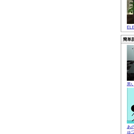
EL
簡単脱
黒
あ
ゅ