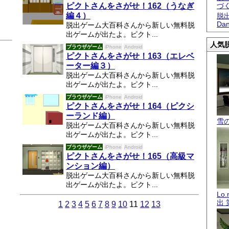
ピクトさんをさがせ！162（うなぎ
づ
編４）
脱出
Dan
脱出ゲーム大百科さんから新しい無料脱
出ゲームが出たよ。ピクト...
人気脱
ブラウザゲーム
iPhone
Android
ピクトさんをさがせ！163（エレベ
ーター編３）
脱出ゲーム大百科さんから新しい無料脱
出ゲームが出たよ。ピクト...
ブラウザゲーム
iPhone
Android
ピクトさんをさがせ！164（ピクシ
ーランド編）
雪
脱出ゲーム大百科さんから新しい無料脱
出ゲームが出たよ。ピクト...
ブラウザゲーム
iPhone
Android
ピクトさんをさがせ！165（高級マ
ンション編）
脱出ゲーム大百科さんから新しい無料脱
出ゲームが出たよ。ピクト...
Lo
出 
1
2
3
4
5
6
7
8
9
10
11
12
13