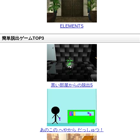
ELEMENTS
簡単脱出ゲームTOP3
黒い部屋からの脱出5
あのこの へやから だっしゅつ！