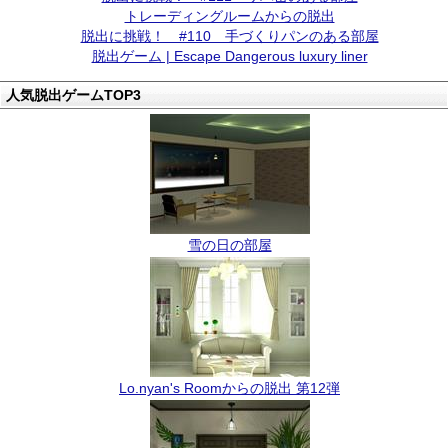
トレーディングルームからの脱出
脱出に挑戦！ #110 手づくりパンのある部屋
脱出ゲーム | Escape Dangerous luxury liner
人気脱出ゲームTOP3
雪の日の部屋
Lo.nyan's Roomからの脱出 第12弾