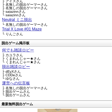
├ アイスさん
├ 名無しの脱出ゲーマーさん
├ 名無しの脱出ゲーマーさん
├ saiazinnさん
└ saiazinnさん
Neutral ミニ脱出
└ 名無しの脱出ゲーマーさん
Trial X Love #01 Maze
└ りんごさん
脱出ゲーム掲示板
何でも雑談ロビー
├ カユラさん
├ くまれんじゃー★さん
└ くまれんじゃー★さん
脱出雑談ロビー
├ dEyXさん
├ CDDeさん
└ ゆなさん
運営への伝言板
├ 名無しの脱出ゲーマーさん
├ 脱出ゲームさん
└ 脱出ゲームさん
最新無料脱出ゲーム