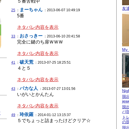
５番苦戦中
友
まーちゃん
25
：
：2013-06-07 10:49:19
5番
ネタバレ内容を表示
おさっきー
33
：
：2013-06-10 20:41:58
完全に鍵のち扉ＷＷＷ
My 
ネタバレ内容を表示
破天荒
41
：
：2013-07-25 18:25:51
４と５
ネタバレ内容を表示
バカな人
43
：
：2013-07-27 13:01:56
Nigh
いがいとかんたん
脱出
jew
ネタバレ内容を表示
脱
バ
君
玲依羅
49
：
：2014-01-12 13:15:37
ト
５でちょっと詰まったけどクリア☆
の
脱