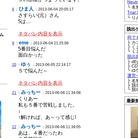
Neu
└ 
ひま人
6
：
：2013-06-04 20:05:17
Trial
さすらい(元）さん
└ 
5は…
0
脱出
ネタバレ内容を表示
ム
何で
eme
├ 
9
：
：2013-06-04 21:25:06
├ 
5番目悩んだ
└ 
面白かった
脱出
├ d
ゆぅ
20
：
：2013-06-05 22:14:17
├ C
└ ゆ
５で悩んだ～
運営
├ 
ネタバレ内容を表示
├ 
└ 
みっちー
21
：
：2013-06-06 11:34:08
くりあー
最新
私も５番で苦戦しました。
↓
↑解ければ、あ～って感じ!
みっちー
22
：
：2013-06-06 11:39:05
あは、４番だったわ