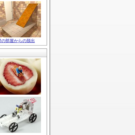
材の部屋からの脱出