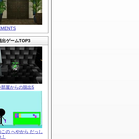
EMENTS
出ゲームTOP3
い部屋からの脱出5
のこの へやから だっし
つ！