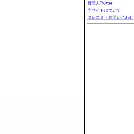
管理人Twitter
当サイトについて
タレコミ・お問い合わせ