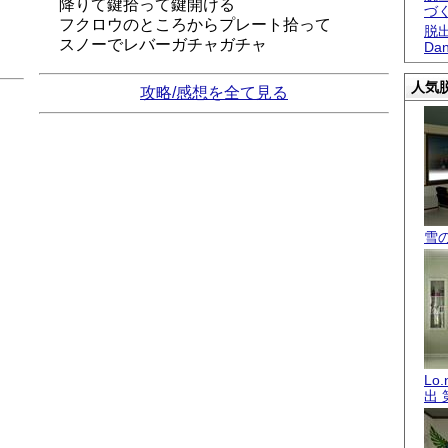
降りて鍵拾って鍵開ける
づ
フクロウのところからプレート拾って
脱出
スノーでレバーガチャガチャ
Dan
人気脱
攻略/感想を全て見る
雪
Lo
出 