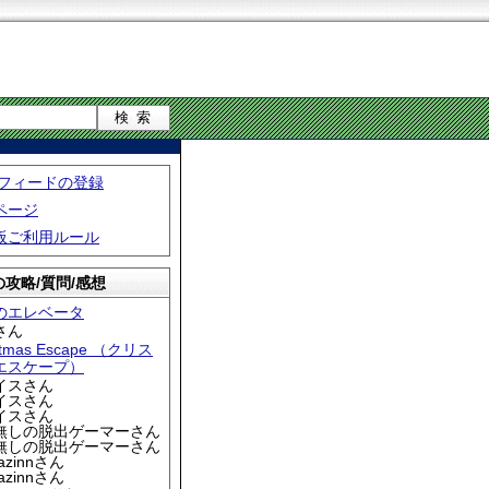
S フィードの登録
ページ
板ご利用ルール
攻略/質問/感想
のエレベータ
さん
stmas Escape （クリス
エスケープ）
アイスさん
アイスさん
アイスさん
名無しの脱出ゲーマーさん
名無しの脱出ゲーマーさん
iazinnさん
iazinnさん