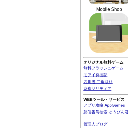
Mobile Shop
オリジナル無料ゲーム
無料フラッシュゲーム
モアイ発掘記
四川省 二角取り
麻雀ソリティア
WEBツール・サービス
アプリ攻略 AppGames
郵便番号検索|ゆうびん
管理人ブログ