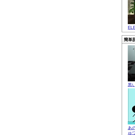
EL
簡単脱
黒
あ
ゅ