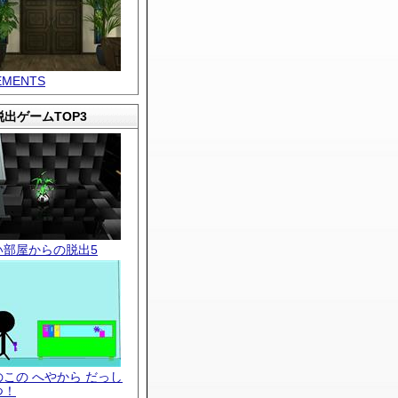
EMENTS
出ゲームTOP3
い部屋からの脱出5
のこの へやから だっし
つ！