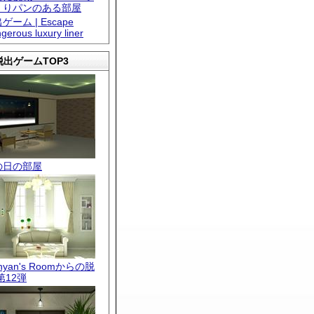
くりパンのある部屋
ゲーム | Escape
gerous luxury liner
出ゲームTOP3
の日の部屋
.nyan's Roomからの脱
第12弾