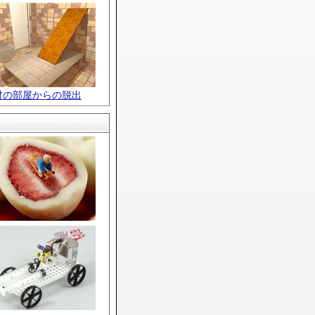
材の部屋からの脱出