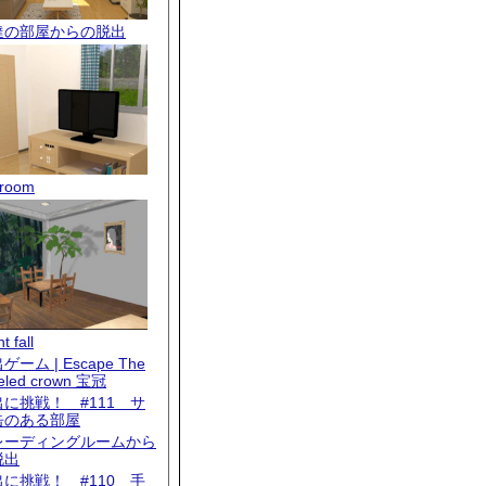
達の部屋からの脱出
room
t fall
ゲーム | Escape The
eled crown 宝冠
出に挑戦！ #111 サ
缶のある部屋
レーディングルームから
脱出
出に挑戦！ #110 手