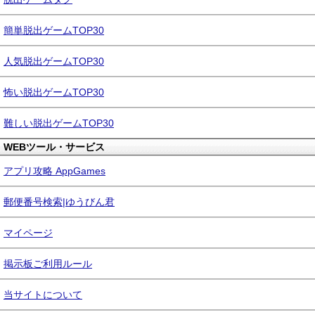
簡単脱出ゲームTOP30
人気脱出ゲームTOP30
怖い脱出ゲームTOP30
難しい脱出ゲームTOP30
WEBツール・サービス
アプリ攻略 AppGames
郵便番号検索|ゆうびん君
マイページ
掲示板ご利用ルール
当サイトについて