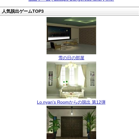
人気脱出ゲームTOP3
雪の日の部屋
Lo.nyan's Roomからの脱出 第12弾