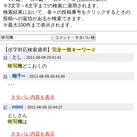
※3文字～6文字までの検索に適用されます。
検索結果において、各々の投稿番号をクリックするとその
投稿への返信があるか検索できます。
※最大100件まで表示されます。
【伏字対応検索適用】
完全一致キーワード
とし
33
：
：2011-06-09 20:41:41
映写機
どこおくの
梅干∞
35
：
：2011-06-09 20:43:40
･･･
ネタバレ内容を表示
mimi
37
：
：2011-06-09 20:44:27
としさん
映写機
は
ネタバレ内容を表示