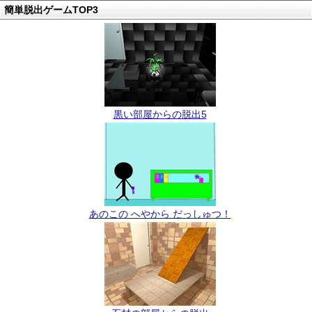
簡単脱出ゲームTOP3
黒い部屋からの脱出5
あのこの へやから だっしゅつ！