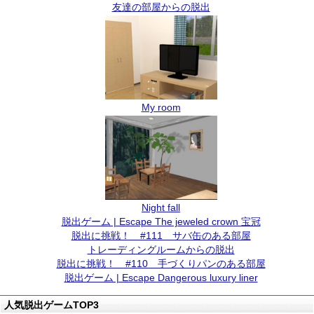
友達の部屋からの脱出
My room
Night fall
脱出ゲーム | Escape The jeweled crown 宝冠
脱出に挑戦！ #111 サバ缶のある部屋
トレーディングルームからの脱出
脱出に挑戦！ #110 手づくりパンのある部屋
脱出ゲーム | Escape Dangerous luxury liner
人気脱出ゲームTOP3