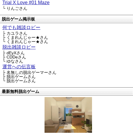
Trial X Love #01 Maze
└ りんごさん
脱出ゲーム掲示板
何でも雑談ロビー
├ カユラさん
├ くまれんじゃー★さん
└ くまれんじゃー★さん
脱出雑談ロビー
├ dEyXさん
├ CDDeさん
└ ゆなさん
運営への伝言板
├ 名無しの脱出ゲーマーさん
├ 脱出ゲームさん
└ 脱出ゲームさん
最新無料脱出ゲーム