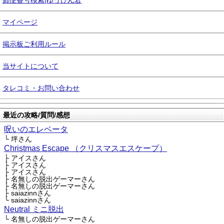
郵便番号検索|ゆうびん君
マイページ
掲示板ご利用ルール
当サイトについて
タレコミ・お問い合わせ
最近の攻略/質問/感想
呪いのエレベータ
└ 坪さん
Christmas Escape （クリスマスエスケープ）
├ アイスさん
├ アイスさん
├ アイスさん
├ 名無しの脱出ゲーマーさん
├ 名無しの脱出ゲーマーさん
├ saiazinnさん
└ saiazinnさん
Neutral ミニ脱出
└ 名無しの脱出ゲーマーさん