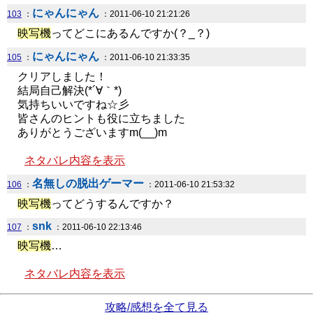
にゃんにゃん
103
：
：2011-06-10 21:21:26
映写機
ってどこにあるんですか(？_？)
にゃんにゃん
105
：
：2011-06-10 21:33:35
クリアしました！
結局自己解決(*´∀｀*)
気持ちいいですね☆彡
皆さんのヒントも役に立ちました
ありがとうございますm(__)m
ネタバレ内容を表示
名無しの脱出ゲーマー
106
：
：2011-06-10 21:53:32
映写機
ってどうするんですか？
snk
107
：
：2011-06-10 22:13:46
映写機
…
ネタバレ内容を表示
攻略/感想を全て見る