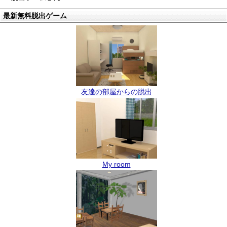
最新無料脱出ゲーム
友達の部屋からの脱出
My room