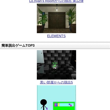
Lo.nyan's Roomからの脱出 第12弾
ELEMENTS
簡単脱出ゲームTOP3
黒い部屋からの脱出5