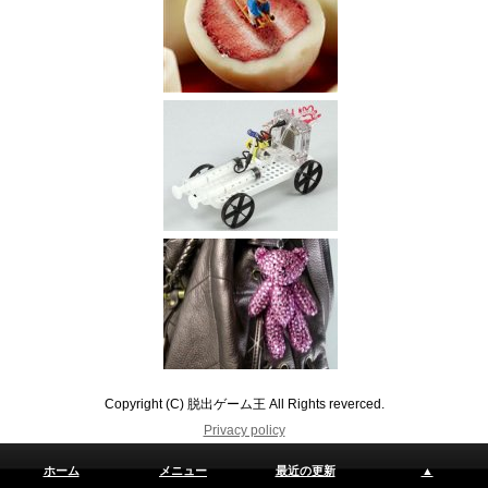
Copyright (C) 脱出ゲーム王 All Rights reverced.
Privacy policy
ホーム
メニュー
最近の更新
▲