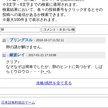
※3文字～6文字までの検索に適用されます。
検索結果において、各々の投稿番号をクリックするとその
投稿への返信があるか検索できます。
※最大100件まで表示されます。
プリングスル
20
：
：2010-10-17 11:52:11
卵の謎が解けません。
綾波レイ
52
：
：2017-01-21 17:10:08
クリア♪
なぞなぞは簡単でしたが、卵のヒントに気づかず、しば
らくウロウロ・・・(>_<)。
攻略/感想を全て見る
日本語無料脱出ゲーム