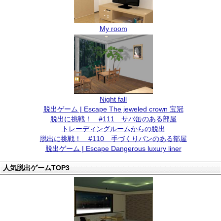
My room
Night fall
脱出ゲーム | Escape The jeweled crown 宝冠
脱出に挑戦！ #111 サバ缶のある部屋
トレーディングルームからの脱出
脱出に挑戦！ #110 手づくりパンのある部屋
脱出ゲーム | Escape Dangerous luxury liner
人気脱出ゲームTOP3