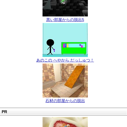
黒い部屋からの脱出5
あのこの へやから だっしゅつ！
石材の部屋からの脱出
PR