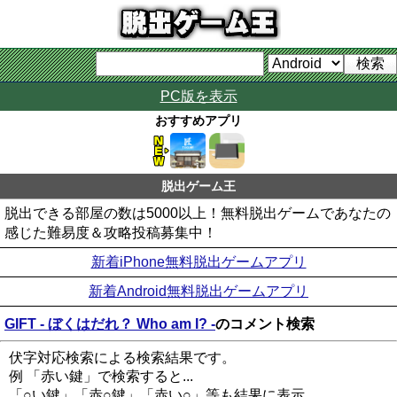
PC版を表示
おすすめアプリ
脱出ゲーム王
脱出できる部屋の数は5000以上！無料脱出ゲームであなたの
感じた難易度＆攻略投稿募集中！
新着iPhone無料脱出ゲームアプリ
新着Android無料脱出ゲームアプリ
GIFT - ぼくはだれ？ Who am I? -
のコメント検索
伏字対応検索による検索結果です。
例 「赤い鍵」で検索すると...
「○い鍵」「赤○鍵」「赤い○」等も結果に表示。