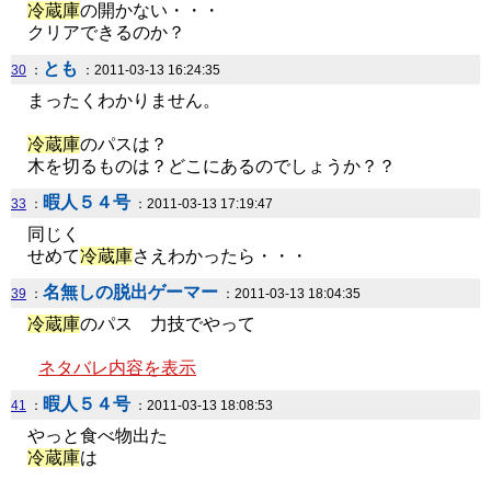
冷蔵庫
の開かない・・・
クリアできるのか？
とも
30
：
：2011-03-13 16:24:35
まったくわかりません。
冷蔵庫
のパスは？
木を切るものは？どこにあるのでしょうか？？
暇人５４号
33
：
：2011-03-13 17:19:47
同じく
せめて
冷蔵庫
さえわかったら・・・
名無しの脱出ゲーマー
39
：
：2011-03-13 18:04:35
冷蔵庫
のパス 力技でやって
ネタバレ内容を表示
暇人５４号
41
：
：2011-03-13 18:08:53
やっと食べ物出た
冷蔵庫
は