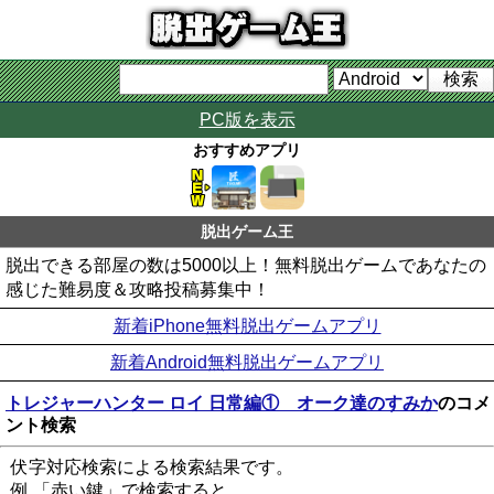
PC版を表示
おすすめアプリ
脱出ゲーム王
脱出できる部屋の数は5000以上！無料脱出ゲームであなたの
感じた難易度＆攻略投稿募集中！
新着iPhone無料脱出ゲームアプリ
新着Android無料脱出ゲームアプリ
トレジャーハンター ロイ 日常編① オーク達のすみか
のコメ
ント検索
伏字対応検索による検索結果です。
例 「赤い鍵」で検索すると...