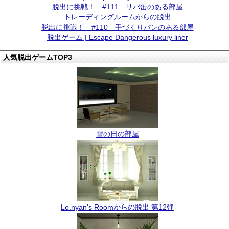
脱出に挑戦！ #111 サバ缶のある部屋
トレーディングルームからの脱出
脱出に挑戦！ #110 手づくりパンのある部屋
脱出ゲーム | Escape Dangerous luxury liner
人気脱出ゲームTOP3
雪の日の部屋
Lo.nyan's Roomからの脱出 第12弾