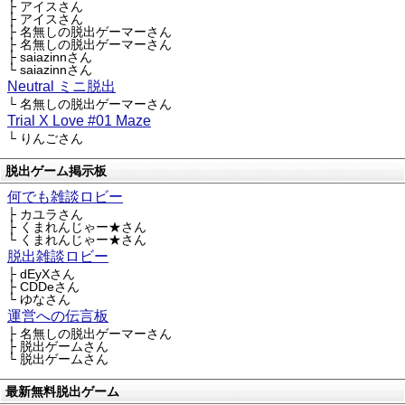
├ アイスさん
├ アイスさん
├ 名無しの脱出ゲーマーさん
├ 名無しの脱出ゲーマーさん
├ saiazinnさん
└ saiazinnさん
Neutral ミニ脱出
└ 名無しの脱出ゲーマーさん
Trial X Love #01 Maze
└ りんごさん
脱出ゲーム掲示板
何でも雑談ロビー
├ カユラさん
├ くまれんじゃー★さん
└ くまれんじゃー★さん
脱出雑談ロビー
├ dEyXさん
├ CDDeさん
└ ゆなさん
運営への伝言板
├ 名無しの脱出ゲーマーさん
├ 脱出ゲームさん
└ 脱出ゲームさん
最新無料脱出ゲーム