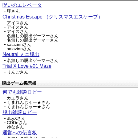
呪いのエレベータ
└ 坪さん
Christmas Escape （クリスマスエスケープ）
├ アイスさん
├ アイスさん
├ アイスさん
├ 名無しの脱出ゲーマーさん
├ 名無しの脱出ゲーマーさん
├ saiazinnさん
└ saiazinnさん
Neutral ミニ脱出
└ 名無しの脱出ゲーマーさん
Trial X Love #01 Maze
└ りんごさん
脱出ゲーム掲示板
何でも雑談ロビー
├ カユラさん
├ くまれんじゃー★さん
└ くまれんじゃー★さん
脱出雑談ロビー
├ dEyXさん
├ CDDeさん
└ ゆなさん
運営への伝言板