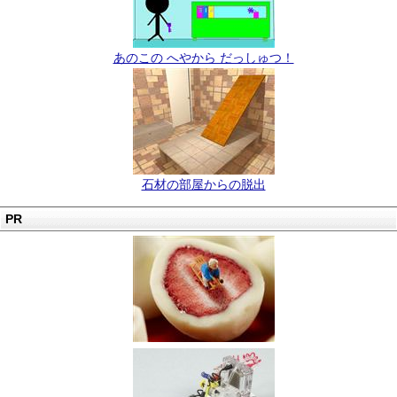
あのこの へやから だっしゅつ！
石材の部屋からの脱出
PR