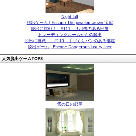
Night fall
脱出ゲーム | Escape The jeweled crown 宝冠
脱出に挑戦！ #111 サバ缶のある部屋
トレーディングルームからの脱出
脱出に挑戦！ #110 手づくりパンのある部屋
脱出ゲーム | Escape Dangerous luxury liner
人気脱出ゲームTOP3
雪の日の部屋