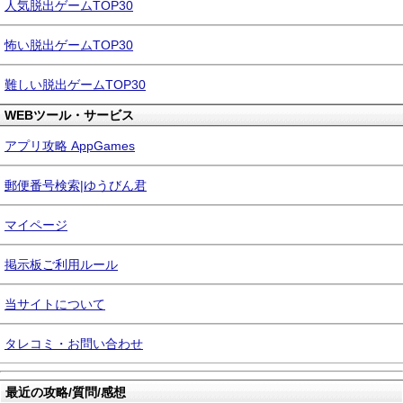
人気脱出ゲームTOP30
怖い脱出ゲームTOP30
難しい脱出ゲームTOP30
WEBツール・サービス
アプリ攻略 AppGames
郵便番号検索|ゆうびん君
マイページ
掲示板ご利用ルール
当サイトについて
タレコミ・お問い合わせ
最近の攻略/質問/感想