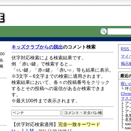
キッズクラブからの脱出
のコメント検索
RS
00
マイ
伏字対応検索による検索結果です。
あ
掲示
例 「赤い鍵」で検索すると...
略
「○い鍵」「赤○鍵」「赤い○」等も結果に表示。
最近の
※3文字～6文字までの検索に適用されます。
検索結果において、各々の投稿番号をクリック
呪い
するとその投稿への返信があるか検索できま
└ 坪
Chri
す。
マス
※最大100件まで表示されます。
├ 
├ 
├ 
├ 
├ 
├ sa
【伏字対応検索適用】
完全一致キーワード
└ sa
ＪＩＭ