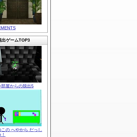
EMENTS
出ゲームTOP3
い部屋からの脱出5
のこの へやから だっし
つ！