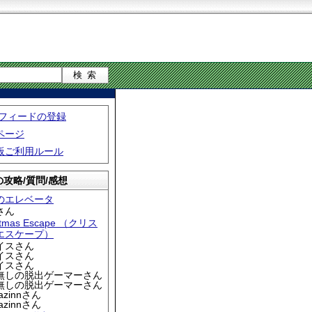
S フィードの登録
ページ
板ご利用ルール
攻略/質問/感想
のエレベータ
さん
stmas Escape （クリス
エスケープ）
アイスさん
アイスさん
アイスさん
名無しの脱出ゲーマーさん
名無しの脱出ゲーマーさん
iazinnさん
iazinnさん