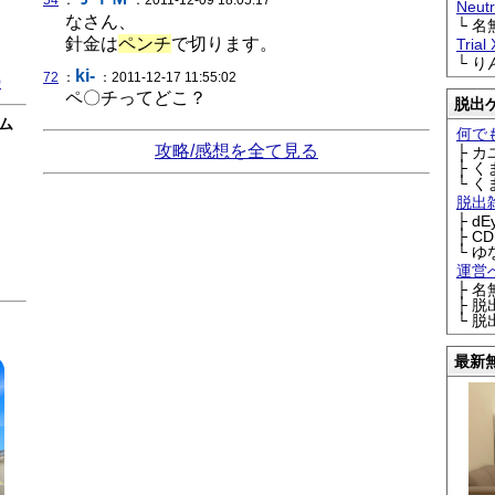
54
：
：2011-12-09 18:05:17
Neu
なさん、
└ 
針金は
ペンチ
で切ります。
Trial
└ 
ki-
72
：
：2011-12-17 11:55:02
0
ペ〇チってどこ？
脱出
ム
何で
攻略/感想を全て見る
├ 
├ 
└ 
脱出
├ d
├ C
└ ゆ
運営
├ 
├ 
└ 
最新