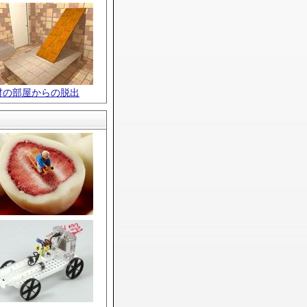
材の部屋からの脱出