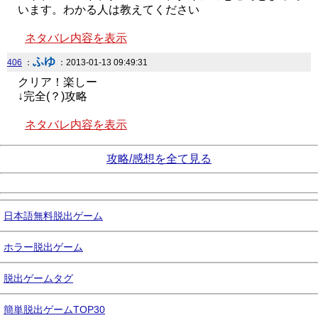
います。わかる人は教えてください
ネタバレ内容を表示
ふゆ
406
：
：2013-01-13 09:49:31
クリア！楽しー
↓完全(？)攻略
ネタバレ内容を表示
攻略/感想を全て見る
日本語無料脱出ゲーム
ホラー脱出ゲーム
脱出ゲームタグ
簡単脱出ゲームTOP30