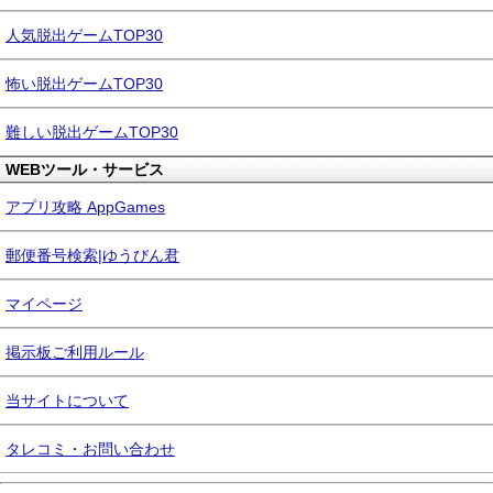
人気脱出ゲームTOP30
怖い脱出ゲームTOP30
難しい脱出ゲームTOP30
WEBツール・サービス
アプリ攻略 AppGames
郵便番号検索|ゆうびん君
マイページ
掲示板ご利用ルール
当サイトについて
タレコミ・お問い合わせ