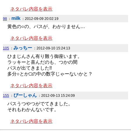
ネタバレ内容を表示
milk
98
：
：2012-09-09 20:02:19
黄色の○の、パスが、わかりません…
ネタバレ内容を表示
みっちー
105
：
：2012-09-10 15:24:13
ひまじんさん有り難う御座います。
ラッキーと喜んだのも、つかの間
パスが出てきました!!
多分○とか□の中の数字じゃーないかと？
ネタバレ内容を表示
ぴーしゃん
155
：
：2012-09-13 15:24:09
パスうつやつがでてきました。
それもわかんないです。
ネタバレ内容を表示