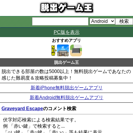
PC版を表示
おすすめアプリ
脱出ゲーム王
脱出できる部屋の数は5000以上！無料脱出ゲームであなたの
感じた難易度＆攻略投稿募集中！
新着iPhone無料脱出ゲームアプリ
新着Android無料脱出ゲームアプリ
Graveyard Escape
のコメント検索
伏字対応検索による検索結果です。
例 「赤い鍵」で検索すると...
「○い鍵」「赤○鍵」「赤い○」等も結果に表示。