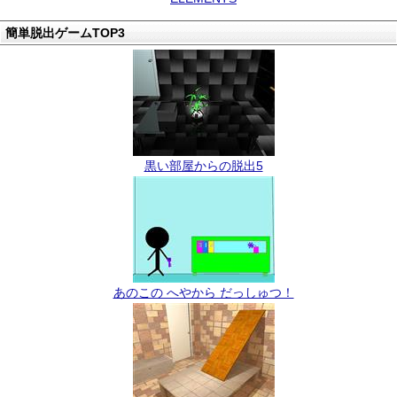
簡単脱出ゲームTOP3
黒い部屋からの脱出5
あのこの へやから だっしゅつ！