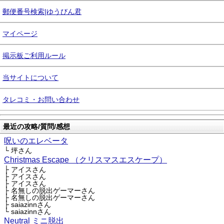
郵便番号検索|ゆうびん君
マイページ
掲示板ご利用ルール
当サイトについて
タレコミ・お問い合わせ
最近の攻略/質問/感想
呪いのエレベータ
└ 坪さん
Christmas Escape （クリスマスエスケープ）
├ アイスさん
├ アイスさん
├ アイスさん
├ 名無しの脱出ゲーマーさん
├ 名無しの脱出ゲーマーさん
├ saiazinnさん
└ saiazinnさん
Neutral ミニ脱出