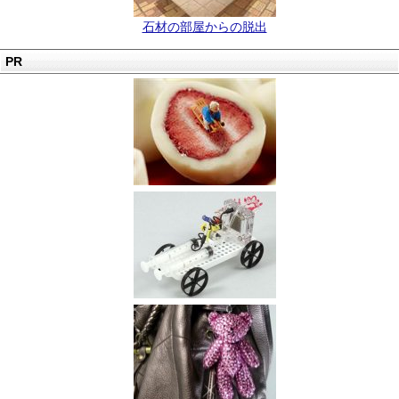
石材の部屋からの脱出
PR