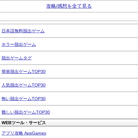
攻略/感想を全て見る
日本語無料脱出ゲーム
ホラー脱出ゲーム
脱出ゲームタグ
簡単脱出ゲームTOP30
人気脱出ゲームTOP30
怖い脱出ゲームTOP30
難しい脱出ゲームTOP30
WEBツール・サービス
アプリ攻略 AppGames