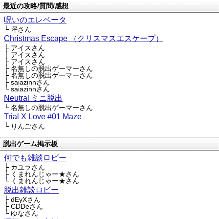
最近の攻略/質問/感想
呪いのエレベータ
└ 坪さん
Christmas Escape （クリスマスエスケープ）
├ アイスさん
├ アイスさん
├ アイスさん
├ 名無しの脱出ゲーマーさん
├ 名無しの脱出ゲーマーさん
├ saiazinnさん
└ saiazinnさん
Neutral ミニ脱出
└ 名無しの脱出ゲーマーさん
Trial X Love #01 Maze
└ りんごさん
脱出ゲーム掲示板
何でも雑談ロビー
├ カユラさん
├ くまれんじゃー★さん
└ くまれんじゃー★さん
脱出雑談ロビー
├ dEyXさん
├ CDDeさん
└ ゆなさん