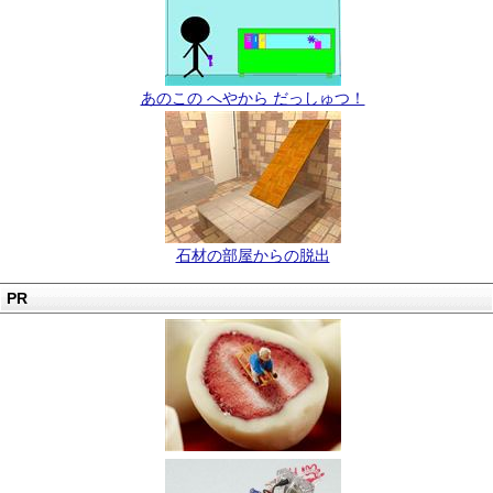
あのこの へやから だっしゅつ！
石材の部屋からの脱出
PR