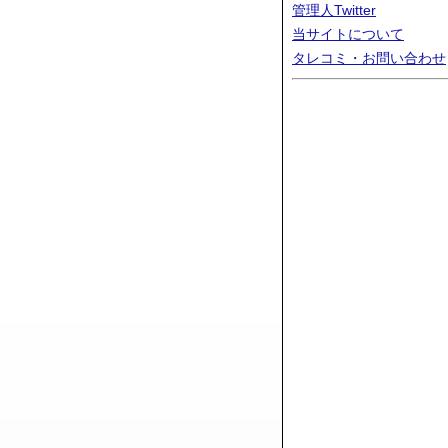
管理人Twitter
当サイトについて
タレコミ・お問い合わせ