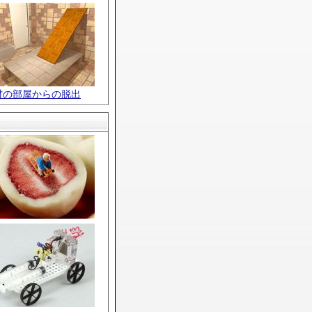
材の部屋からの脱出