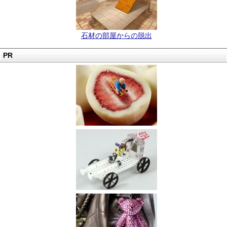
石材の部屋からの脱出
PR