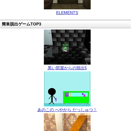
ELEMENTS
簡単脱出ゲームTOP3
黒い部屋からの脱出5
あのこの へやから だっしゅつ！