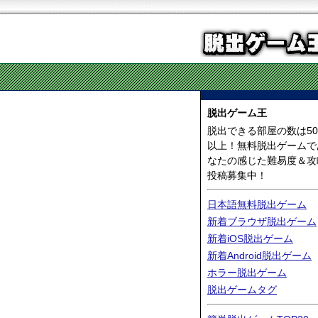
脱出ゲーム王
脱出できる部屋の数は50
以上！無料脱出ゲームで
なたの感じた難易度＆攻
投稿募集中！
日本語無料脱出ゲーム
新着ブラウザ脱出ゲーム
新着iOS脱出ゲーム
新着Android脱出ゲーム
ホラー脱出ゲーム
脱出ゲームタグ