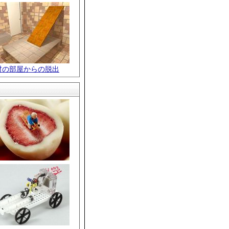
材の部屋からの脱出