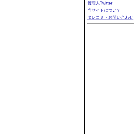
管理人Twitter
当サイトについて
タレコミ・お問い合わせ