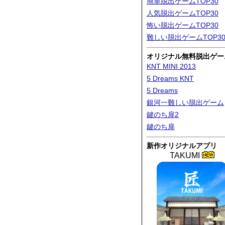
簡単脱出ゲームTOP30
人気脱出ゲームTOP30
怖い脱出ゲームTOP30
難しい脱出ゲームTOP3
オリジナル無料脱出ゲー
KNT MINI 2013
5 Dreams KNT
5 Dreams
銀河一難しい脱出ゲーム
鍵のち扉2
鍵のち扉
新作オリジナルアプリ
TAKUMI