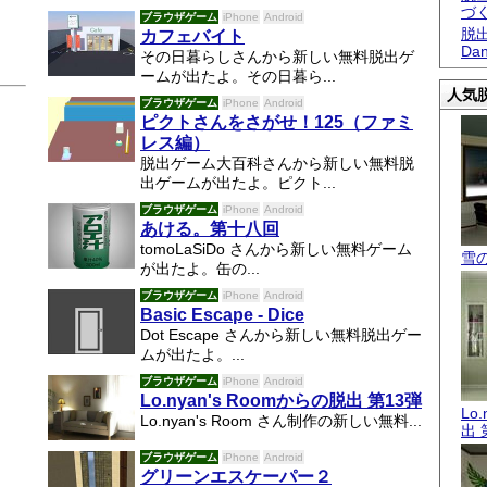
づ
ブラウザゲーム
iPhone
Android
脱出
カフェバイト
Dan
その日暮らしさんから新しい無料脱出ゲ
ームが出たよ。その日暮ら...
人気脱
ブラウザゲーム
iPhone
Android
ピクトさんをさがせ！125（ファミ
レス編）
脱出ゲーム大百科さんから新しい無料脱
出ゲームが出たよ。ピクト...
ブラウザゲーム
iPhone
Android
あける。第十八回
tomoLaSiDo さんから新しい無料ゲーム
雪
が出たよ。缶の...
ブラウザゲーム
iPhone
Android
Basic Escape - Dice
Dot Escape さんから新しい無料脱出ゲー
ムが出たよ。...
ブラウザゲーム
iPhone
Android
Lo.nyan's Roomからの脱出 第13弾
Lo
Lo.nyan's Room さん制作の新しい無料...
出 
ブラウザゲーム
iPhone
Android
グリーンエスケーパー２