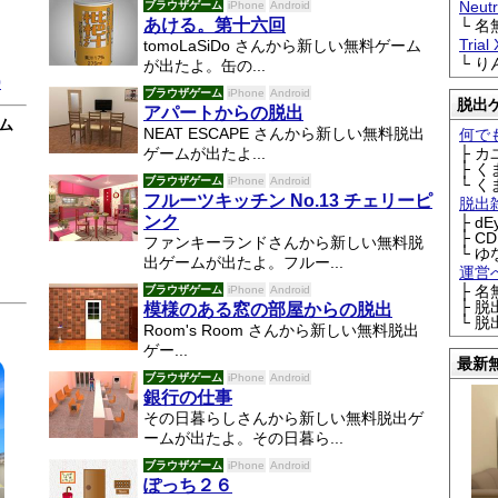
Neu
ブラウザゲーム
iPhone
Android
あける。第十六回
└ 
Trial
tomoLaSiDo さんから新しい無料ゲーム
└ 
が出たよ。缶の...
0
ブラウザゲーム
iPhone
Android
脱出
アパートからの脱出
ム
NEAT ESCAPE さんから新しい無料脱出
何で
ゲームが出たよ...
├ 
├ 
ブラウザゲーム
iPhone
Android
└ 
フルーツキッチン No.13 チェリーピ
脱出
ンク
├ d
├ C
ファンキーランドさんから新しい無料脱
└ ゆ
出ゲームが出たよ。フルー...
運営
├ 
ブラウザゲーム
iPhone
Android
├ 
模様のある窓の部屋からの脱出
└ 
Room's Room さんから新しい無料脱出
ゲー...
最新
ブラウザゲーム
iPhone
Android
銀行の仕事
その日暮らしさんから新しい無料脱出ゲ
ームが出たよ。その日暮ら...
ブラウザゲーム
iPhone
Android
ぽっち２６