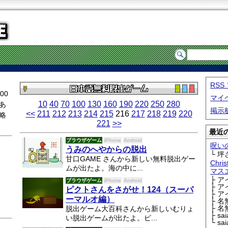
RS
00
マイ
10
40
70
100
130
160
190
220
250
280
あ
掲示
<<
211
212
213
214
215
216
217
218
219
220
略
221
>>
最近の
ブラウザゲーム
iPhone
Android
呪い
うみのへやからの脱出
└ 坪
甘口GAME さんから新しい無料脱出ゲー
Chri
ムが出たよ。海の中に...
マス
├ 
ブラウザゲーム
iPhone
Android
├ 
ピクトさんをさがせ！124（スーパ
├ 
ーマルオ編）
├ 
├ 
脱出ゲーム大百科さんから新しいむりょ
├ sa
い脱出ゲームが出たよ。ピ...
└ sa