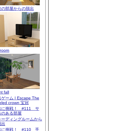
達の部屋からの脱出
room
t fall
ゲーム | Escape The
eled crown 宝冠
出に挑戦！ #111 サ
缶のある部屋
レーディングルームから
脱出
出に挑戦！ #110 手