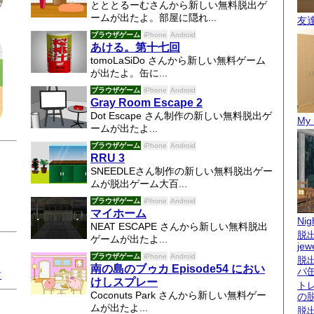
とととるーむさんから新しい無料脱出ゲ
ームが出たよ。部屋に隠れ...
友
ブラウザゲーム
iPhone
Android
あける。第十七回
tomoLaSiDo さんから新しい無料ゲーム
が出たよ。缶に...
ブラウザゲーム
iPhone
Android
Gray Room Escape 2
Dot Escape さん制作の新しい無料脱出ゲ
My 
ームが出たよ...
ブラウザゲーム
iPhone
Android
RRU 3
SNEEDLEさん制作の新しい無料脱出ゲー
ムが脱出ゲーム大百...
ブラウザゲーム
iPhone
Android
マイホーム
Nigh
NEAT ESCAPE さんから新しい無料脱出
脱出
ゲームが出たよ...
jew
ブラウザゲーム
iPhone
Android
脱
南の島のブゥカ Episode54 におい
バ
君
けしスプレー
ト
Coconuts Park さんから新しい無料ゲー
の
ムが出たよ...
脱