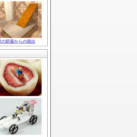
材の部屋からの脱出