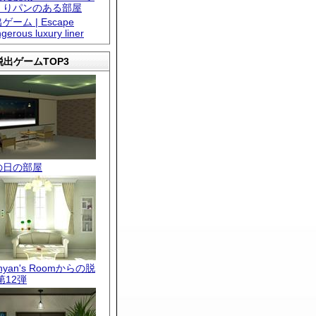
くりパンのある部屋
ゲーム | Escape
gerous luxury liner
出ゲームTOP3
の日の部屋
.nyan's Roomからの脱
第12弾