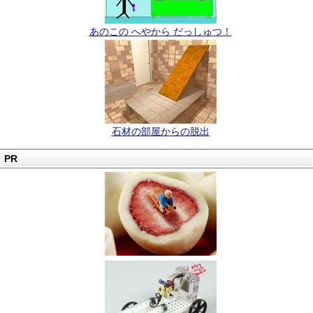
あのこの へやから だっしゅつ！
石材の部屋からの脱出
PR