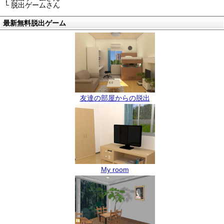
└ 脱出ゲームさん
最新無料脱出ゲーム
友達の部屋からの脱出
My room