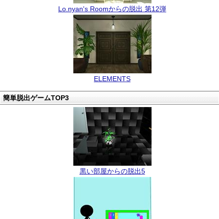
Lo.nyan's Roomからの脱出 第12弾
ELEMENTS
簡単脱出ゲームTOP3
黒い部屋からの脱出5