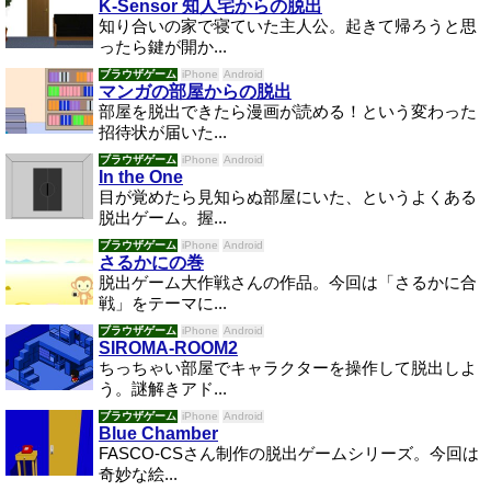
K-Sensor 知人宅からの脱出
知り合いの家で寝ていた主人公。起きて帰ろうと思
ったら鍵が開か...
ブラウザゲーム
iPhone
Android
マンガの部屋からの脱出
部屋を脱出できたら漫画が読める！という変わった
招待状が届いた...
ブラウザゲーム
iPhone
Android
In the One
目が覚めたら見知らぬ部屋にいた、というよくある
脱出ゲーム。握...
ブラウザゲーム
iPhone
Android
さるかにの巻
脱出ゲーム大作戦さんの作品。今回は「さるかに合
戦」をテーマに...
ブラウザゲーム
iPhone
Android
SIROMA-ROOM2
ちっちゃい部屋でキャラクターを操作して脱出しよ
う。謎解きアド...
ブラウザゲーム
iPhone
Android
Blue Chamber
FASCO-CSさん制作の脱出ゲームシリーズ。今回は
奇妙な絵...