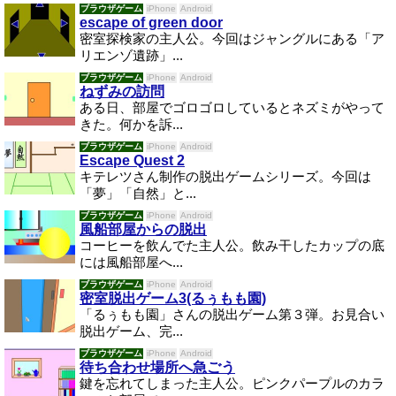
ブラウザゲーム
iPhone
Android
escape of green door
密室探検家の主人公。今回はジャングルにある「ア
リエンゾ遺跡」...
ブラウザゲーム
iPhone
Android
ねずみの訪問
ある日、部屋でゴロゴロしているとネズミがやって
きた。何かを訴...
ブラウザゲーム
iPhone
Android
Escape Quest 2
キテレツさん制作の脱出ゲームシリーズ。今回は
「夢」「自然」と...
ブラウザゲーム
iPhone
Android
風船部屋からの脱出
コーヒーを飲んでた主人公。飲み干したカップの底
には風船部屋へ...
ブラウザゲーム
iPhone
Android
密室脱出ゲーム3(るぅもも園)
「るぅもも園」さんの脱出ゲーム第３弾。お見合い
脱出ゲーム、完...
ブラウザゲーム
iPhone
Android
待ち合わせ場所へ急ごう
鍵を忘れてしまった主人公。ピンクパープルのカラ