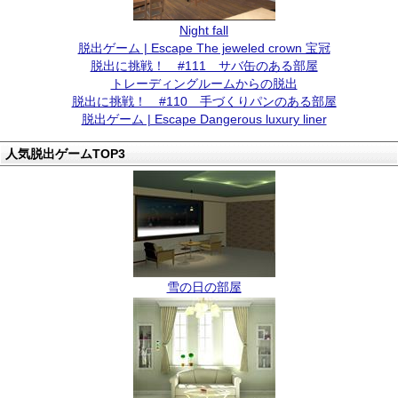
Night fall
脱出ゲーム | Escape The jeweled crown 宝冠
脱出に挑戦！ #111 サバ缶のある部屋
トレーディングルームからの脱出
脱出に挑戦！ #110 手づくりパンのある部屋
脱出ゲーム | Escape Dangerous luxury liner
人気脱出ゲームTOP3
雪の日の部屋