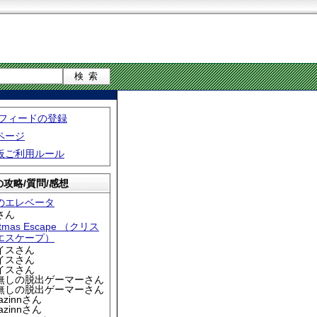
S フィードの登録
ページ
板ご利用ルール
攻略/質問/感想
のエレベータ
さん
stmas Escape （クリス
エスケープ）
アイスさん
アイスさん
アイスさん
名無しの脱出ゲーマーさん
名無しの脱出ゲーマーさん
iazinnさん
iazinnさん