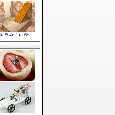
材の部屋からの脱出