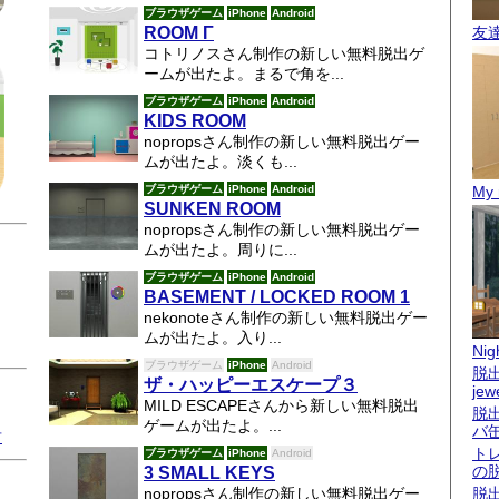
ブラウザゲーム
iPhone
Android
ROOM Γ
友
コトリノスさん制作の新しい無料脱出ゲ
ームが出たよ。まるで角を...
ブラウザゲーム
iPhone
Android
KIDS ROOM
nopropsさん制作の新しい無料脱出ゲー
ムが出たよ。淡くも...
ブラウザゲーム
iPhone
Android
My 
SUNKEN ROOM
nopropsさん制作の新しい無料脱出ゲー
ムが出たよ。周りに...
ブラウザゲーム
iPhone
Android
BASEMENT / LOCKED ROOM 1
nekonoteさん制作の新しい無料脱出ゲー
ムが出たよ。入り...
Nigh
ブラウザゲーム
iPhone
Android
脱出
ザ・ハッピーエスケープ３
jew
MILD ESCAPEさんから新しい無料脱出
脱
ゲームが出たよ。...
バ
君
ト
ブラウザゲーム
iPhone
Android
の
3 SMALL KEYS
nopropsさん制作の新しい無料脱出ゲー
脱