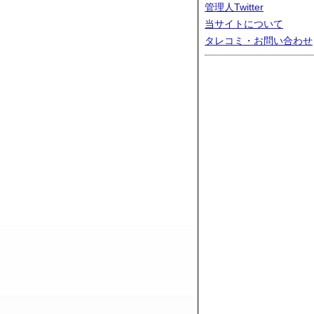
管理人Twitter
当サイトについて
タレコミ・お問い合わせ