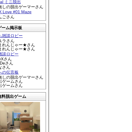
tral ミニ脱出
名無しの脱出ゲーマーさん
 X Love #01 Maze
りんごさん
ゲーム掲示板
も雑談ロビー
カユラさん
くまれんじゃー★さん
くまれんじゃー★さん
雑談ロビー
EyXさん
DDeさん
なさん
への伝言板
名無しの脱出ゲーマーさん
脱出ゲームさん
脱出ゲームさん
無料脱出ゲーム