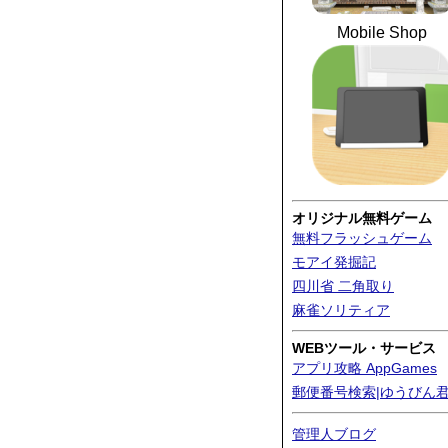
Mobile Shop
オリジナル無料ゲーム
無料フラッシュゲーム
モアイ発掘記
四川省 二角取り
麻雀ソリティア
WEBツール・サービス
アプリ攻略 AppGames
郵便番号検索|ゆうびん
管理人ブログ