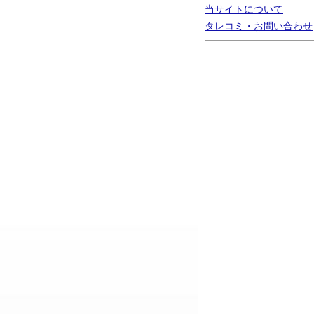
当サイトについて
タレコミ・お問い合わせ