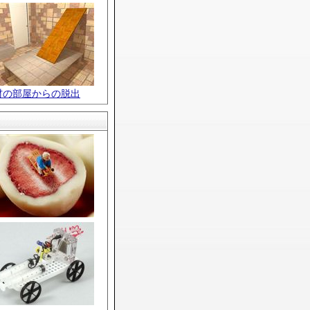
材の部屋からの脱出