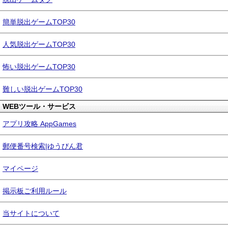
簡単脱出ゲームTOP30
人気脱出ゲームTOP30
怖い脱出ゲームTOP30
難しい脱出ゲームTOP30
WEBツール・サービス
アプリ攻略 AppGames
郵便番号検索|ゆうびん君
マイページ
掲示板ご利用ルール
当サイトについて