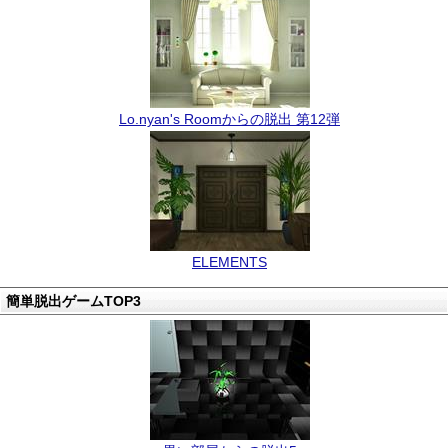
Lo.nyan's Roomからの脱出 第12弾
ELEMENTS
簡単脱出ゲームTOP3