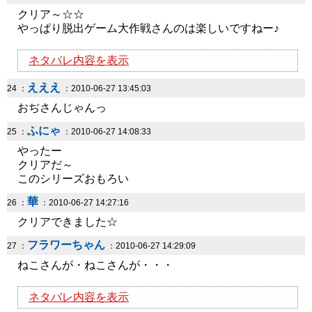
クリア～☆☆
やっぱり脱出ゲーム大作戦さんのは楽しいですねー♪
ネタバレ内容を表示
えええ
24 ：
：2010-06-27 13:45:03
おぢさんじゃんっ
ふにゃ
25 ：
：2010-06-27 14:08:33
やったー
クリアだ～
このシリーズおもろい
華
26 ：
：2010-06-27 14:27:16
クリアできました☆
フラワーちゃん
27 ：
：2010-06-27 14:29:09
ねこさんが・ねこさんが・・・
ネタバレ内容を表示