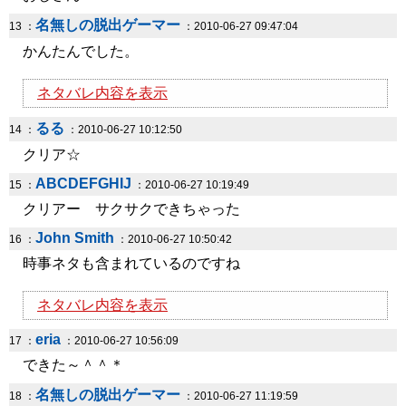
名無しの脱出ゲーマー
13 ：
：2010-06-27 09:47:04
かんたんでした。
ネタバレ内容を表示
るる
14 ：
：2010-06-27 10:12:50
クリア☆
ABCDEFGHIJ
15 ：
：2010-06-27 10:19:49
クリアー サクサクできちゃった
John Smith
16 ：
：2010-06-27 10:50:42
時事ネタも含まれているのですね
ネタバレ内容を表示
eria
17 ：
：2010-06-27 10:56:09
できた～＾＾＊
名無しの脱出ゲーマー
18 ：
：2010-06-27 11:19:59