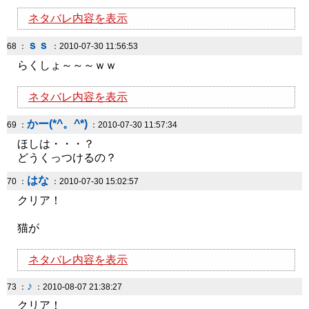
ネタバレ内容を表示
ｓｓ
68 ：
：2010-07-30 11:56:53
らくしょ～～～ｗｗ
ネタバレ内容を表示
かー(*^。^*)
69 ：
：2010-07-30 11:57:34
ほしは・・・？
どうくっつけるの？
はな
70 ：
：2010-07-30 15:02:57
クリア！
猫が
ネタバレ内容を表示
♪
73 ：
：2010-08-07 21:38:27
クリア！