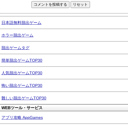
日本語無料脱出ゲーム
ホラー脱出ゲーム
脱出ゲームタグ
簡単脱出ゲームTOP30
人気脱出ゲームTOP30
怖い脱出ゲームTOP30
難しい脱出ゲームTOP30
WEBツール・サービス
アプリ攻略 AppGames