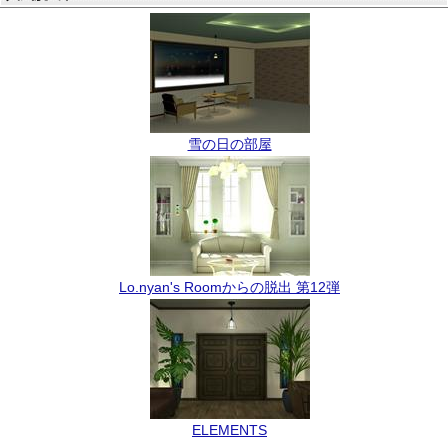
雪の日の部屋
Lo.nyan's Roomからの脱出 第12弾
ELEMENTS