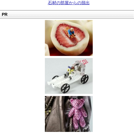
石材の部屋からの脱出
PR