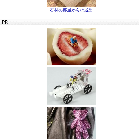
石材の部屋からの脱出
PR