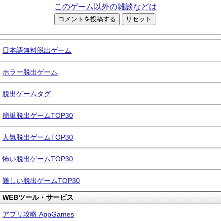
このゲーム以外の雑談などは
日本語無料脱出ゲーム
ホラー脱出ゲーム
脱出ゲームタグ
簡単脱出ゲームTOP30
人気脱出ゲームTOP30
怖い脱出ゲームTOP30
難しい脱出ゲームTOP30
WEBツール・サービス
アプリ攻略 AppGames