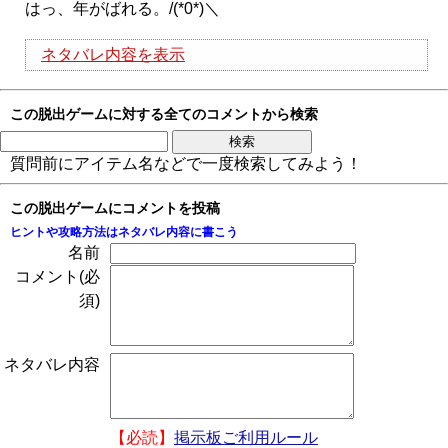
はっ、年がばれる。/(*0*)＼
ネタバレ内容を表示
この脱出ゲームに対する全てのコメントから検索
質問前にアイテム名などで一度検索してみよう！
この脱出ゲームにコメントを投稿
ヒントや攻略方法はネタバレ内容に書こう
名前
コメント(必
須)
ネタバレ内容
【必読】
掲示板ご利用ルール