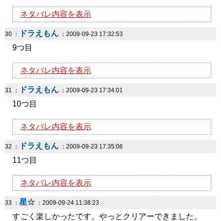
ネタバレ内容を表示
ドラえもん
30 ：
：2009-09-23 17:32:53
9つ目
ネタバレ内容を表示
ドラえもん
31 ：
：2009-09-23 17:34:01
10つ目
ネタバレ内容を表示
ドラえもん
32 ：
：2009-09-23 17:35:06
11つ目
ネタバレ内容を表示
星☆
33 ：
：2009-09-24 11:38:23
すごく楽しかったです。やっとクリアーできました。