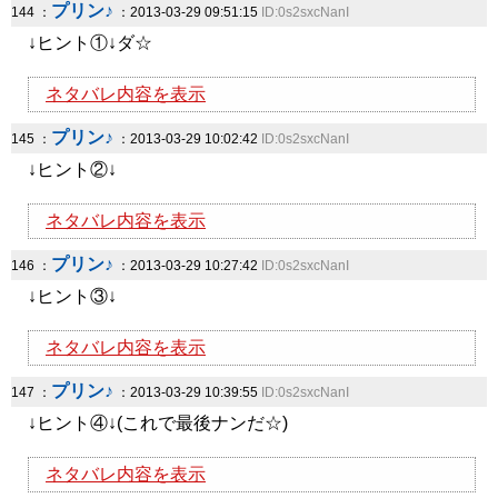
プリン♪
144 ：
：2013-03-29 09:51:15
ID:0s2sxcNanI
↓ヒント①↓ダ☆
ネタバレ内容を表示
プリン♪
145 ：
：2013-03-29 10:02:42
ID:0s2sxcNanI
↓ヒント②↓
ネタバレ内容を表示
プリン♪
146 ：
：2013-03-29 10:27:42
ID:0s2sxcNanI
↓ヒント③↓
ネタバレ内容を表示
プリン♪
147 ：
：2013-03-29 10:39:55
ID:0s2sxcNanI
↓ヒント④↓(これで最後ナンだ☆)
ネタバレ内容を表示