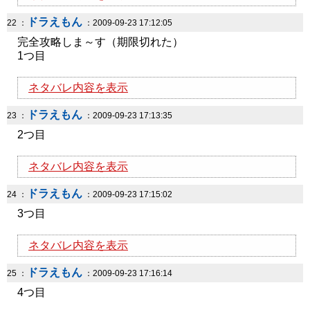
ドラえもん
22 ：
：2009-09-23 17:12:05
完全攻略しま～す（期限切れた）
1つ目
ネタバレ内容を表示
ドラえもん
23 ：
：2009-09-23 17:13:35
2つ目
ネタバレ内容を表示
ドラえもん
24 ：
：2009-09-23 17:15:02
3つ目
ネタバレ内容を表示
ドラえもん
25 ：
：2009-09-23 17:16:14
4つ目