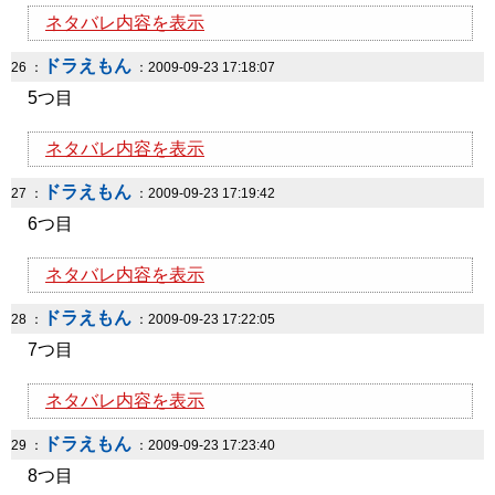
ネタバレ内容を表示
ドラえもん
26 ：
：2009-09-23 17:18:07
5つ目
ネタバレ内容を表示
ドラえもん
27 ：
：2009-09-23 17:19:42
6つ目
ネタバレ内容を表示
ドラえもん
28 ：
：2009-09-23 17:22:05
7つ目
ネタバレ内容を表示
ドラえもん
29 ：
：2009-09-23 17:23:40
8つ目