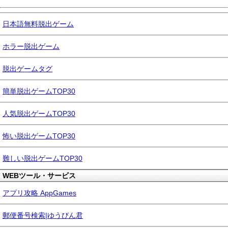
日本語無料脱出ゲーム
ホラー脱出ゲーム
脱出ゲームタグ
簡単脱出ゲームTOP30
人気脱出ゲームTOP30
怖い脱出ゲームTOP30
難しい脱出ゲームTOP30
WEBツール・サービス
アプリ攻略 AppGames
郵便番号検索|ゆうびん君