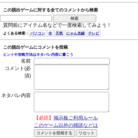
この脱出ゲームに対する全てのコメントから検索
質問前にアイテム名などで一度検索してみよう！
よくある検索：
パソコン
水
天気
にゃん光線
テレビ
この脱出ゲームにコメントを投稿
ヒントや攻略方法はネタバレ内容に書こう
名前
コメント(必
須)
ネタバレ内容
【必読】
掲示板ご利用ルール
このゲーム以外の雑談などは