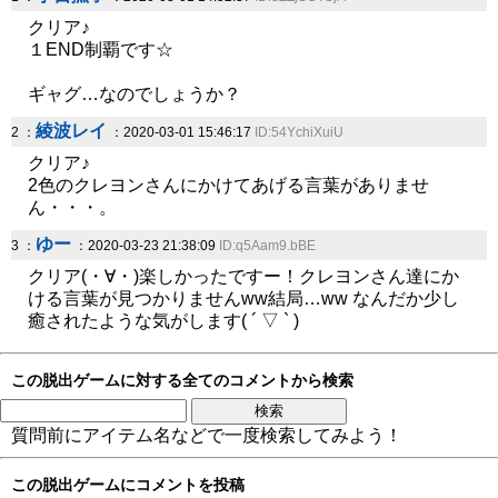
クリア♪
１END制覇です☆
ギャグ…なのでしょうか？
綾波レイ
2 ：
：2020-03-01 15:46:17
ID:54YchiXuiU
クリア♪
2色のクレヨンさんにかけてあげる言葉がありませ
ん・・・。
ゆー
3 ：
：2020-03-23 21:38:09
ID:q5Aam9.bBE
クリア(・∀・)楽しかったですー！クレヨンさん達にか
ける言葉が見つかりませんww結局…ww なんだか少し
癒されたような気がします( ´ ▽ ` )
この脱出ゲームに対する全てのコメントから検索
質問前にアイテム名などで一度検索してみよう！
この脱出ゲームにコメントを投稿