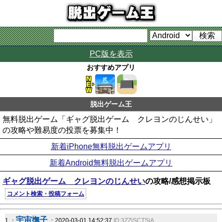
PC版を表示
おすすめアプリ
脱出ゲーム王
無料脱出ゲーム「ギャグ脱出ゲーム クレヨンのじんせい」
の攻略や難易度の投票を募集中！
新着iPhone無料脱出ゲームアプリ
新着Android無料脱出ゲームアプリ
ギャグ脱出ゲーム クレヨンのじんせい
の攻略/感想掲示板
コメント検索・投稿フォーム
宇宙撫子
1 ：
：2020-03-01 14:52:37
ID:3ZZjSCTSjA