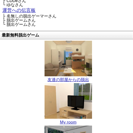
├ CDDeさん
└ ゆなさん
運営への伝言板
├ 名無しの脱出ゲーマーさん
├ 脱出ゲームさん
└ 脱出ゲームさん
最新無料脱出ゲーム
友達の部屋からの脱出
My room