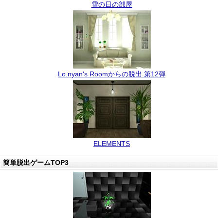
雪の日の部屋
Lo.nyan's Roomからの脱出 第12弾
ELEMENTS
簡単脱出ゲームTOP3