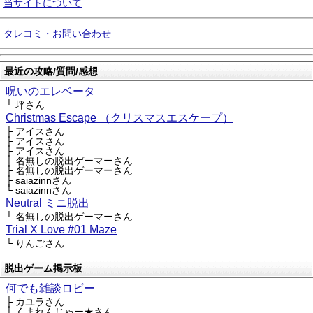
当サイトについて
タレコミ・お問い合わせ
最近の攻略/質問/感想
呪いのエレベータ
└ 坪さん
Christmas Escape （クリスマスエスケープ）
├ アイスさん
├ アイスさん
├ アイスさん
├ 名無しの脱出ゲーマーさん
├ 名無しの脱出ゲーマーさん
├ saiazinnさん
└ saiazinnさん
Neutral ミニ脱出
└ 名無しの脱出ゲーマーさん
Trial X Love #01 Maze
└ りんごさん
脱出ゲーム掲示板
何でも雑談ロビー
├ カユラさん
├ くまれんじゃー★さん