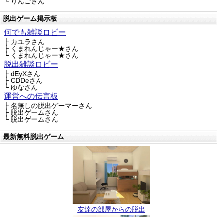
└ りんごさん
脱出ゲーム掲示板
何でも雑談ロビー
├ カユラさん
├ くまれんじゃー★さん
└ くまれんじゃー★さん
脱出雑談ロビー
├ dEyXさん
├ CDDeさん
└ ゆなさん
運営への伝言板
├ 名無しの脱出ゲーマーさん
├ 脱出ゲームさん
└ 脱出ゲームさん
最新無料脱出ゲーム
友達の部屋からの脱出