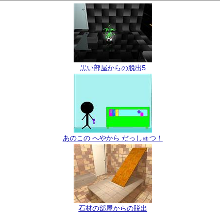
黒い部屋からの脱出5
あのこの へやから だっしゅつ！
石材の部屋からの脱出