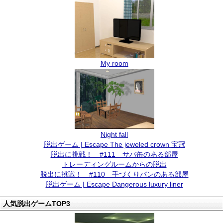
My room
Night fall
脱出ゲーム | Escape The jeweled crown 宝冠
脱出に挑戦！ #111 サバ缶のある部屋
トレーディングルームからの脱出
脱出に挑戦！ #110 手づくりパンのある部屋
脱出ゲーム | Escape Dangerous luxury liner
人気脱出ゲームTOP3