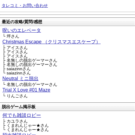
タレコミ・お問い合わせ
最近の攻略/質問/感想
呪いのエレベータ
└ 坪さん
Christmas Escape （クリスマスエスケープ）
├ アイスさん
├ アイスさん
├ アイスさん
├ 名無しの脱出ゲーマーさん
├ 名無しの脱出ゲーマーさん
├ saiazinnさん
└ saiazinnさん
Neutral ミニ脱出
└ 名無しの脱出ゲーマーさん
Trial X Love #01 Maze
└ りんごさん
脱出ゲーム掲示板
何でも雑談ロビー
├ カユラさん
├ くまれんじゃー★さん
└ くまれんじゃー★さん