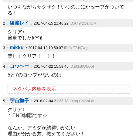
いつもながらサクサク！いつのまにかセーブがついて
る！
綾波レイ
2 ：
：2017-04-15 21:46:22
ID:Ah9rzQanUM
クリア♪
簡単でした!(^^)!
mikku
3 ：
：2017-04-18 10:50:07
ID:9xE7J/j7wg
楽しくクリア！！！！
コウヘー
4 ：
：2017-04-22 15:59:45
ID:gt3s6UQ5pI
5と7のコップがないのは
ネタバレ内容を表示
宇宙撫子
5 ：
：2018-02-04 21:23:28
ID:vq.GdjahFw
クリア♪
１END制覇です☆
なんか、アミダが納得いかない…。
理由が分かる方、教えてください!!