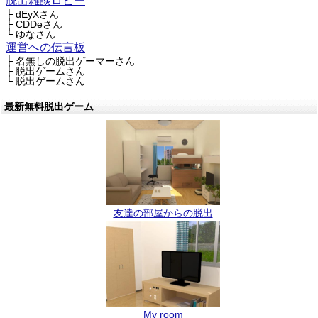
脱出雑談ロビー
├ dEyXさん
├ CDDeさん
└ ゆなさん
運営への伝言板
├ 名無しの脱出ゲーマーさん
├ 脱出ゲームさん
└ 脱出ゲームさん
最新無料脱出ゲーム
友達の部屋からの脱出
My room