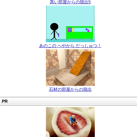
黒い部屋からの脱出5
あのこの へやから だっしゅつ！
石材の部屋からの脱出
PR