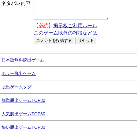
ネタバレ内容
【必読】
掲示板ご利用ルール
このゲーム以外の雑談などは
日本語無料脱出ゲーム
ホラー脱出ゲーム
脱出ゲームタグ
簡単脱出ゲームTOP30
人気脱出ゲームTOP30
怖い脱出ゲームTOP30