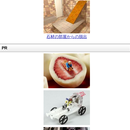
石材の部屋からの脱出
PR