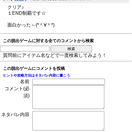
クリア♪
１END制覇です☆
面白かった～(*＾∀＾*)
この脱出ゲームに対する全てのコメントから検索
質問前にアイテム名などで一度検索してみよう！
この脱出ゲームにコメントを投稿
ヒントや攻略方法はネタバレ内容に書こう
名前
コメント(必
須)
ネタバレ内容