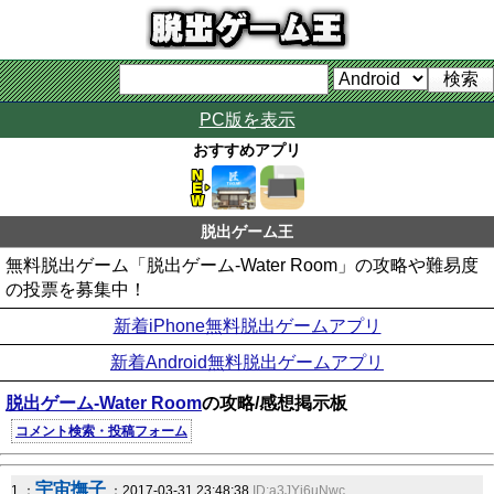
PC版を表示
おすすめアプリ
脱出ゲーム王
無料脱出ゲーム「脱出ゲーム-Water Room」の攻略や難易度
の投票を募集中！
新着iPhone無料脱出ゲームアプリ
新着Android無料脱出ゲームアプリ
脱出ゲーム-Water Room
の攻略/感想掲示板
コメント検索・投稿フォーム
宇宙撫子
1 ：
：2017-03-31 23:48:38
ID:a3JYj6uNwc