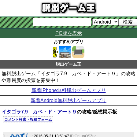
PC版を表示
おすすめアプリ
脱出ゲーム王
無料脱出ゲーム「イタゴラ7.9 カベ・ド・アート９」の攻略
や難易度の投票を募集中！
新着iPhone無料脱出ゲームアプリ
新着Android無料脱出ゲームアプリ
イタゴラ7.9 カベ・ド・アート９
の攻略/感想掲示板
コメント検索・投稿フォーム
みみずく
1 ：
：2016-05-21 13:51:47
ID:QrLupQSZuc