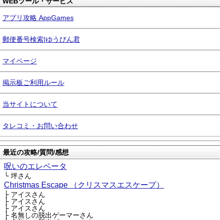
WEBツール・サービス
アプリ攻略 AppGames
郵便番号検索|ゆうびん君
マイページ
掲示板ご利用ルール
当サイトについて
タレコミ・お問い合わせ
最近の攻略/質問/感想
呪いのエレベータ
└ 坪さん
Christmas Escape （クリスマスエスケープ）
├ アイスさん
├ アイスさん
├ アイスさん
├ 名無しの脱出ゲーマーさん