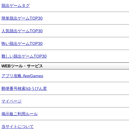
脱出ゲームタグ
簡単脱出ゲームTOP30
人気脱出ゲームTOP30
怖い脱出ゲームTOP30
難しい脱出ゲームTOP30
WEBツール・サービス
アプリ攻略 AppGames
郵便番号検索|ゆうびん君
マイページ
掲示板ご利用ルール
当サイトについて