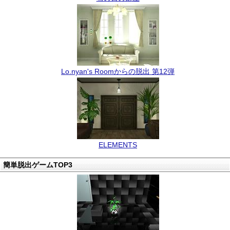
Lo.nyan's Roomからの脱出 第12弾
ELEMENTS
簡単脱出ゲームTOP3