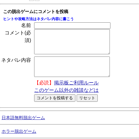
この脱出ゲームにコメントを投稿
ヒントや攻略方法はネタバレ内容に書こう
名前
コメント(必
須)
ネタバレ内容
【必読】
掲示板ご利用ルール
このゲーム以外の雑談などは
日本語無料脱出ゲーム
ホラー脱出ゲーム