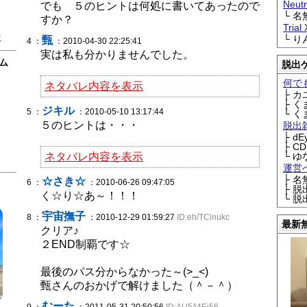
Neu
でも ５のヒントは何処に書いてあったので
└ 
すか？
Trial
0
└ 
甄
4 ：
：2010-04-30 22:25:41
実は私も分かりませんでした。
ム
脱出
何で
ネタバレ内容を表示
├ 
├ 
ジキル
5 ：
：2010-05-10 13:17:44
└ 
５のヒントは・・・
脱出
├ d
├ C
ネタバレ内容を表示
└ ゆ
運営
├ 
☆さき☆
6 ：
：2010-06-26 09:47:05
├ 
く☆り☆あ～！！！
└ 
宇宙撫子
8 ：
：2010-12-29 01:59:27
ID:eh/TClnukc
最新
クリア♪
２END制覇です☆
最後のパス分からなかった～(>_<)
甄さんのおかげで解けました（＾－＾）
むーた