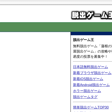
脱出ゲーム王
無料脱出ゲーム「蓮根の
屋脱出ゲーム」の攻略や
易度の投票を募集中！
日本語無料脱出ゲーム
新着ブラウザ脱出ゲーム
新着iOS脱出ゲーム
新着Android脱出ゲーム
ホラー脱出ゲーム
脱出ゲームタグ
簡単脱出ゲームTOP30