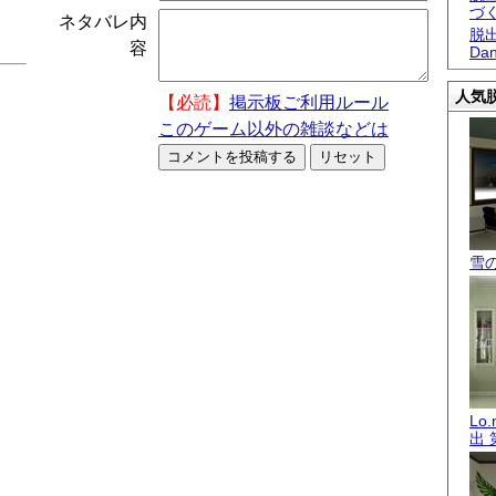
づ
ネタバレ内
脱出
容
Dan
人気脱
【必読】
掲示板ご利用ルール
このゲーム以外の雑談などは
雪
Lo
出 