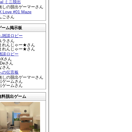
tral ミニ脱出
名無しの脱出ゲーマーさん
 X Love #01 Maze
りんごさん
ゲーム掲示板
も雑談ロビー
カユラさん
くまれんじゃー★さん
くまれんじゃー★さん
雑談ロビー
EyXさん
DDeさん
なさん
への伝言板
名無しの脱出ゲーマーさん
脱出ゲームさん
脱出ゲームさん
無料脱出ゲーム