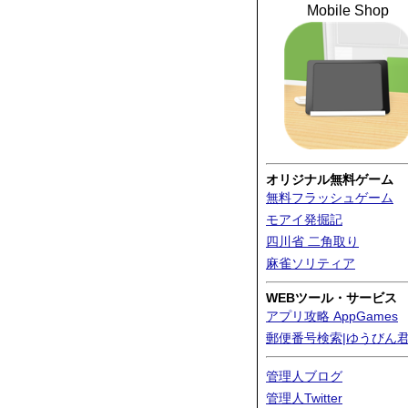
Mobile Shop
オリジナル無料ゲーム
無料フラッシュゲーム
モアイ発掘記
四川省 二角取り
麻雀ソリティア
WEBツール・サービス
アプリ攻略 AppGames
郵便番号検索|ゆうびん
管理人ブログ
管理人Twitter