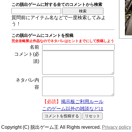
この脱出ゲームに対する全てのコメントから検索
質問前にアイテム名などで一度検索してみよ
う！
この脱出ゲームにコメントを投稿
完全攻略禁止作品なのでネタバレはヒントまでにして投稿しよう
名前
コメント(必
須)
ネタバレ内
容
【必読】
掲示板ご利用ルール
このゲーム以外の雑談などは
Copyright (C) 脱出ゲーム王 All Rights reverced.
Privacy policy