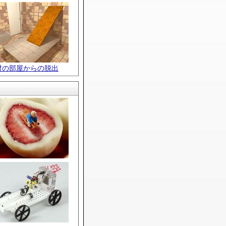
材の部屋からの脱出