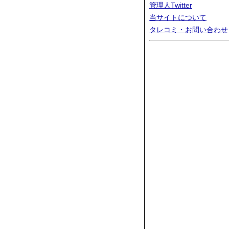
管理人Twitter
当サイトについて
タレコミ・お問い合わせ