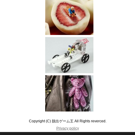
Copyright (C) 脱出ゲーム王 All Rights reverced.
Privacy policy