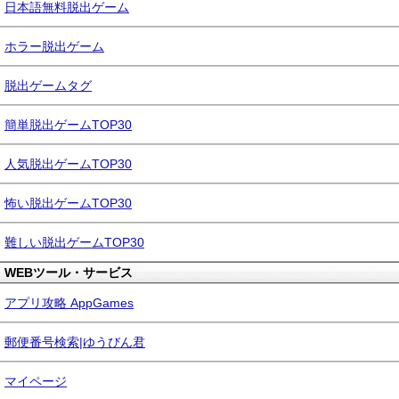
日本語無料脱出ゲーム
ホラー脱出ゲーム
脱出ゲームタグ
簡単脱出ゲームTOP30
人気脱出ゲームTOP30
怖い脱出ゲームTOP30
難しい脱出ゲームTOP30
WEBツール・サービス
アプリ攻略 AppGames
郵便番号検索|ゆうびん君
マイページ