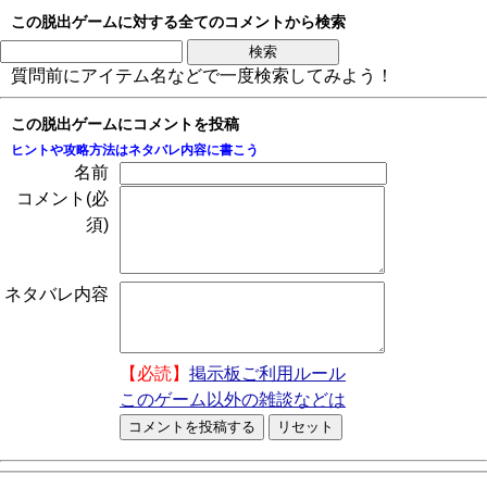
この脱出ゲームに対する全てのコメントから検索
質問前にアイテム名などで一度検索してみよう！
この脱出ゲームにコメントを投稿
ヒントや攻略方法はネタバレ内容に書こう
名前
コメント(必
須)
ネタバレ内容
【必読】
掲示板ご利用ルール
このゲーム以外の雑談などは