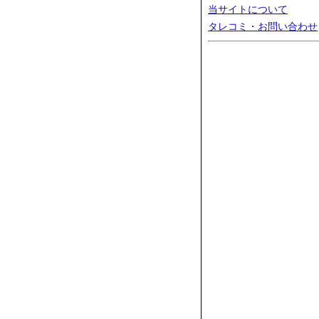
当サイトについて
タレコミ・お問い合わせ