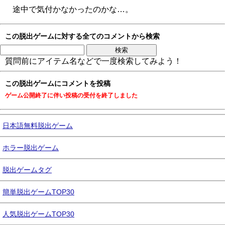
途中で気付かなかったのかな…。
この脱出ゲームに対する全てのコメントから検索
質問前にアイテム名などで一度検索してみよう！
この脱出ゲームにコメントを投稿
ゲーム公開終了に伴い投稿の受付を終了しました
日本語無料脱出ゲーム
ホラー脱出ゲーム
脱出ゲームタグ
簡単脱出ゲームTOP30
人気脱出ゲームTOP30