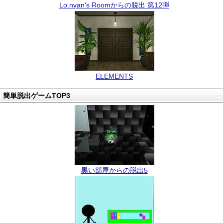
Lo.nyan's Roomからの脱出 第12弾
ELEMENTS
簡単脱出ゲームTOP3
黒い部屋からの脱出5