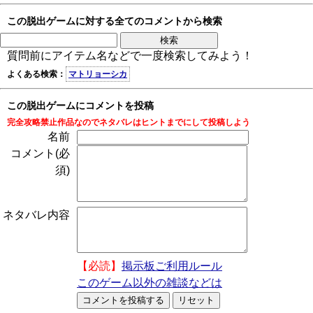
この脱出ゲームに対する全てのコメントから検索
質問前にアイテム名などで一度検索してみよう！
よくある検索：
マトリョーシカ
この脱出ゲームにコメントを投稿
完全攻略禁止作品なのでネタバレはヒントまでにして投稿しよう
名前
コメント(必
須)
ネタバレ内容
【必読】
掲示板ご利用ルール
このゲーム以外の雑談などは