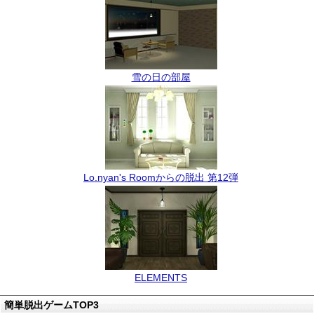
雪の日の部屋
Lo.nyan's Roomからの脱出 第12弾
ELEMENTS
簡単脱出ゲームTOP3