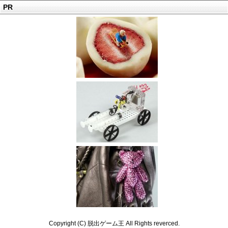
PR
Copyright (C) 脱出ゲーム王 All Rights reverced.