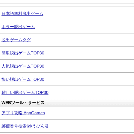
日本語無料脱出ゲーム
ホラー脱出ゲーム
脱出ゲームタグ
簡単脱出ゲームTOP30
人気脱出ゲームTOP30
怖い脱出ゲームTOP30
難しい脱出ゲームTOP30
WEBツール・サービス
アプリ攻略 AppGames
郵便番号検索|ゆうびん君