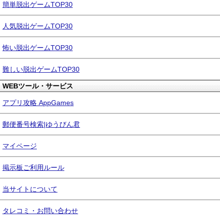
簡単脱出ゲームTOP30
人気脱出ゲームTOP30
怖い脱出ゲームTOP30
難しい脱出ゲームTOP30
WEBツール・サービス
アプリ攻略 AppGames
郵便番号検索|ゆうびん君
マイページ
掲示板ご利用ルール
当サイトについて
タレコミ・お問い合わせ