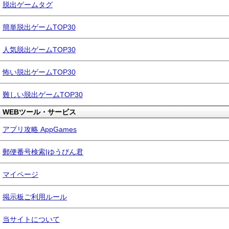
脱出ゲームタグ
簡単脱出ゲームTOP30
人気脱出ゲームTOP30
怖い脱出ゲームTOP30
難しい脱出ゲームTOP30
WEBツール・サービス
アプリ攻略 AppGames
郵便番号検索|ゆうびん君
マイページ
掲示板ご利用ルール
当サイトについて