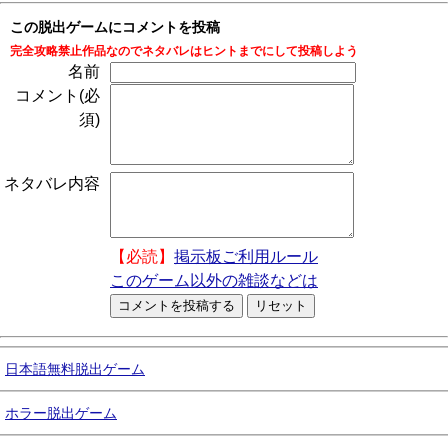
この脱出ゲームにコメントを投稿
完全攻略禁止作品なのでネタバレはヒントまでにして投稿しよう
名前
コメント(必
須)
ネタバレ内容
【必読】
掲示板ご利用ルール
このゲーム以外の雑談などは
日本語無料脱出ゲーム
ホラー脱出ゲーム