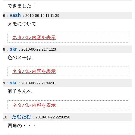
できました！
vash
6 ：
：2010-06-19 11:11:39
メモについて
ネタバレ内容を表示
skr
8 ：
：2010-06-22 21:41:23
色のメモは、
ネタバレ内容を表示
skr
9 ：
：2010-06-22 21:44:01
侑子さんへ
ネタバレ内容を表示
たむたむ
10 ：
：2010-07-22 22:03:50
四角の・・・