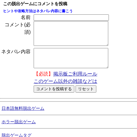
この脱出ゲームにコメントを投稿
ヒントや攻略方法はネタバレ内容に書こう
名前
コメント(必
須)
ネタバレ内容
【必読】
掲示板ご利用ルール
このゲーム以外の雑談などは
日本語無料脱出ゲーム
ホラー脱出ゲーム
脱出ゲームタグ