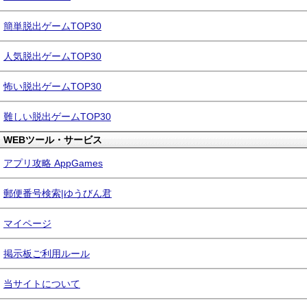
簡単脱出ゲームTOP30
人気脱出ゲームTOP30
怖い脱出ゲームTOP30
難しい脱出ゲームTOP30
WEBツール・サービス
アプリ攻略 AppGames
郵便番号検索|ゆうびん君
マイページ
掲示板ご利用ルール
当サイトについて