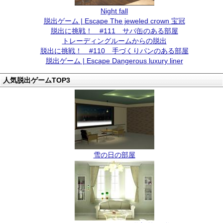
Night fall
脱出ゲーム | Escape The jeweled crown 宝冠
脱出に挑戦！ #111 サバ缶のある部屋
トレーディングルームからの脱出
脱出に挑戦！ #110 手づくりパンのある部屋
脱出ゲーム | Escape Dangerous luxury liner
人気脱出ゲームTOP3
雪の日の部屋